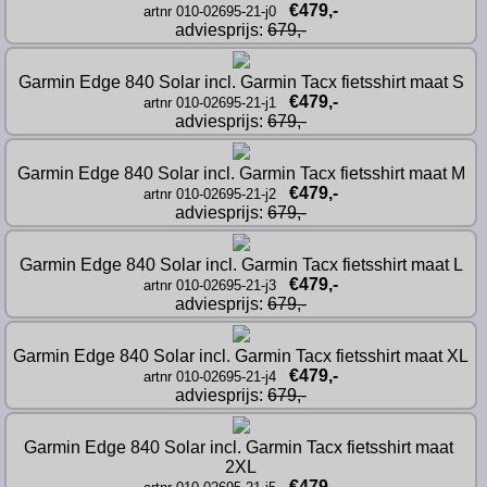
€479,-
artnr 010-02695-21-j0
adviesprijs: 
679,-
Garmin Edge 840 Solar incl. Garmin Tacx fietsshirt maat S
€479,-
artnr 010-02695-21-j1
adviesprijs: 
679,-
Garmin Edge 840 Solar incl. Garmin Tacx fietsshirt maat M
€479,-
artnr 010-02695-21-j2
adviesprijs: 
679,-
Garmin Edge 840 Solar incl. Garmin Tacx fietsshirt maat L
€479,-
artnr 010-02695-21-j3
adviesprijs: 
679,-
Garmin Edge 840 Solar incl. Garmin Tacx fietsshirt maat XL
€479,-
artnr 010-02695-21-j4
adviesprijs: 
679,-
Garmin Edge 840 Solar incl. Garmin Tacx fietsshirt maat 
2XL
€479,-