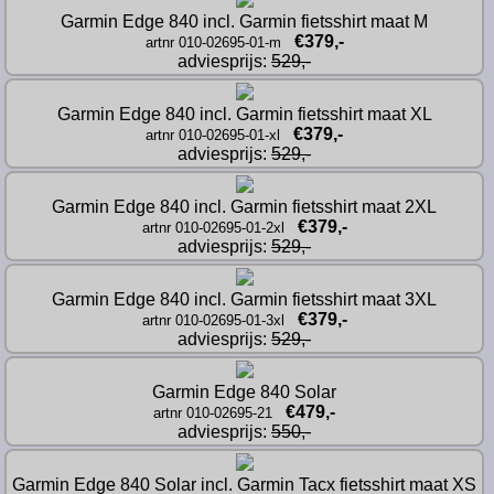
Garmin Edge 840 incl. Garmin fietsshirt maat M
€379,-
artnr 010-02695-01-m
adviesprijs: 
529,-
Garmin Edge 840 incl. Garmin fietsshirt maat XL
€379,-
artnr 010-02695-01-xl
adviesprijs: 
529,-
Garmin Edge 840 incl. Garmin fietsshirt maat 2XL
€379,-
artnr 010-02695-01-2xl
adviesprijs: 
529,-
Garmin Edge 840 incl. Garmin fietsshirt maat 3XL
€379,-
artnr 010-02695-01-3xl
adviesprijs: 
529,-
Garmin Edge 840 Solar
€479,-
artnr 010-02695-21
adviesprijs: 
550,-
Garmin Edge 840 Solar incl. Garmin Tacx fietsshirt maat XS