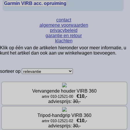
Garmin VIRB acc. opruiming
contact
algemene voorwaarden
privacybeleid
garantie en retour
klachten
Klik op één van de artikelen hieronder voor meer informatie, u
kunt het artikel dan ook aan uw winkelwagen toevoegen.
sorteer op
Vervangende houder VIRB 360
€10,-
artnr 010-12521-00
adviesprijs: 
30,-
Tripod-handgrip VIRB 360
€10,-
artnr 010-12521-02
adviesprijs: 
30,-