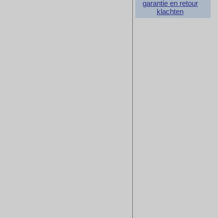
garantie en retour
klachten