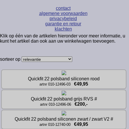
contact
algemene voorwaarden
privacybeleid
garantie en retour
klachten
Klik op één van de artikelen hieronder voor meer informatie, u
kunt het artikel dan ook aan uw winkelwagen toevoegen.
sorteer op
Quickfit 22 polsband siliconen rood
€49,95
artnr 010-12496-03
Quickfit 22 polsband grijs RVS #
€200,-
artnr 010-12496-06
Quickfit 22 polsband siliconen zwart / zwart V2 #
€49,95
artnr 010-12740-00