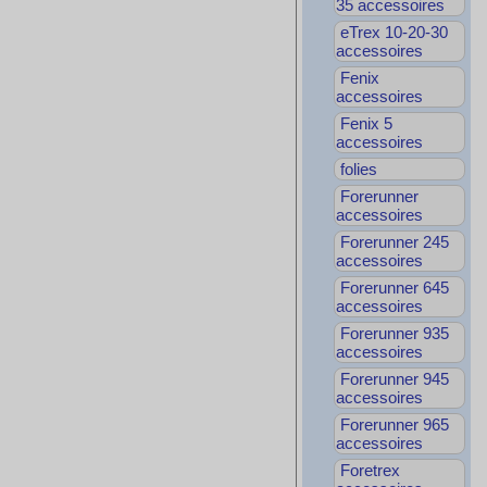
35 accessoires
eTrex 10-20-30
accessoires
Fenix
accessoires
Fenix 5
accessoires
folies
Forerunner
accessoires
Forerunner 245
accessoires
Forerunner 645
accessoires
Forerunner 935
accessoires
Forerunner 945
accessoires
Forerunner 965
accessoires
Foretrex