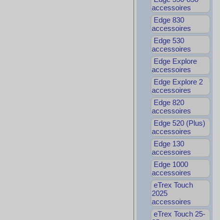
accessoires
Edge 830
accessoires
Edge 530
accessoires
Edge Explore
accessoires
Edge Explore 2
accessoires
Edge 820
accessoires
Edge 520 (Plus)
accessoires
Edge 130
accessoires
Edge 1000
accessoires
eTrex Touch
2025
accessoires
eTrex Touch 25-