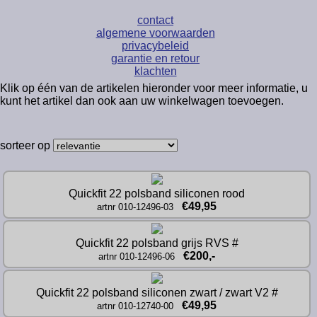
contact
algemene voorwaarden
privacybeleid
garantie en retour
klachten
Klik op één van de artikelen hieronder voor meer informatie, u
kunt het artikel dan ook aan uw winkelwagen toevoegen.
sorteer op
Quickfit 22 polsband siliconen rood
€49,95
artnr 010-12496-03
Quickfit 22 polsband grijs RVS #
€200,-
artnr 010-12496-06
Quickfit 22 polsband siliconen zwart / zwart V2 #
€49,95
artnr 010-12740-00