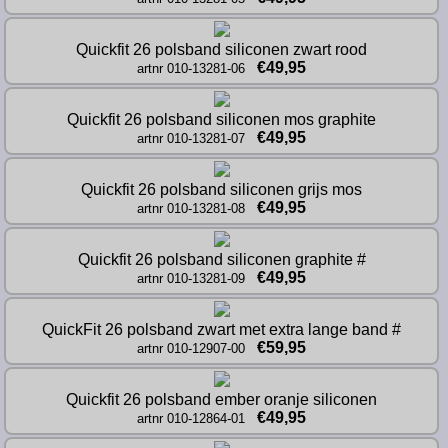
Quickfit 26 polsband siliconen zwart rood
€49,95
artnr 010-13281-06
Quickfit 26 polsband siliconen mos graphite
€49,95
artnr 010-13281-07
Quickfit 26 polsband siliconen grijs mos
€49,95
artnr 010-13281-08
Quickfit 26 polsband siliconen graphite #
€49,95
artnr 010-13281-09
QuickFit 26 polsband zwart met extra lange band #
€59,95
artnr 010-12907-00
Quickfit 26 polsband ember oranje siliconen
€49,95
artnr 010-12864-01