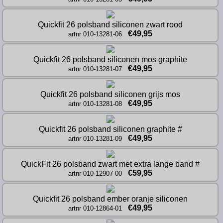
Quickfit 26 polsband siliconen zwart rood
€49,95
artnr 010-13281-06
Quickfit 26 polsband siliconen mos graphite
€49,95
artnr 010-13281-07
Quickfit 26 polsband siliconen grijs mos
€49,95
artnr 010-13281-08
Quickfit 26 polsband siliconen graphite #
€49,95
artnr 010-13281-09
QuickFit 26 polsband zwart met extra lange band #
€59,95
artnr 010-12907-00
Quickfit 26 polsband ember oranje siliconen
€49,95
artnr 010-12864-01