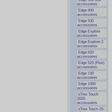
accessoires
Edge 830
accessoires
Edge 530
accessoires
Edge Explore
accessoires
Edge Explore 2
accessoires
Edge 820
accessoires
Edge 520 (Plus)
accessoires
Edge 130
accessoires
Edge 1000
accessoires
eTrex Touch
2025
accessoires
eTrex Touch 25-