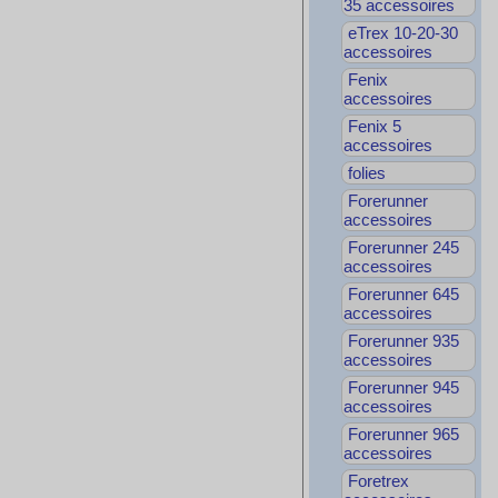
35 accessoires
eTrex 10-20-30
accessoires
Fenix
accessoires
Fenix 5
accessoires
folies
Forerunner
accessoires
Forerunner 245
accessoires
Forerunner 645
accessoires
Forerunner 935
accessoires
Forerunner 945
accessoires
Forerunner 965
accessoires
Foretrex