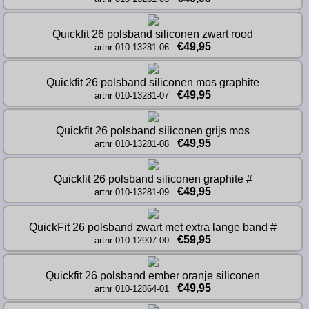
Quickfit 26 polsband siliconen zwart rood
€49,95
artnr 010-13281-06
Quickfit 26 polsband siliconen mos graphite
€49,95
artnr 010-13281-07
Quickfit 26 polsband siliconen grijs mos
€49,95
artnr 010-13281-08
Quickfit 26 polsband siliconen graphite #
€49,95
artnr 010-13281-09
QuickFit 26 polsband zwart met extra lange band #
€59,95
artnr 010-12907-00
Quickfit 26 polsband ember oranje siliconen
€49,95
artnr 010-12864-01