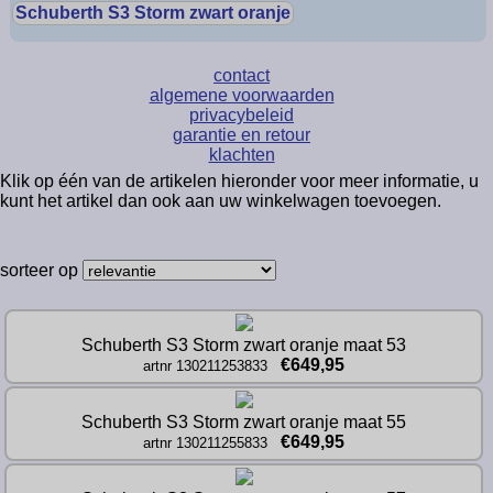
Schuberth S3 Storm zwart oranje
contact
algemene voorwaarden
privacybeleid
garantie en retour
klachten
Klik op één van de artikelen hieronder voor meer informatie, u
kunt het artikel dan ook aan uw winkelwagen toevoegen.
sorteer op
Schuberth S3 Storm zwart oranje maat 53
€649,95
artnr 130211253833
Schuberth S3 Storm zwart oranje maat 55
€649,95
artnr 130211255833