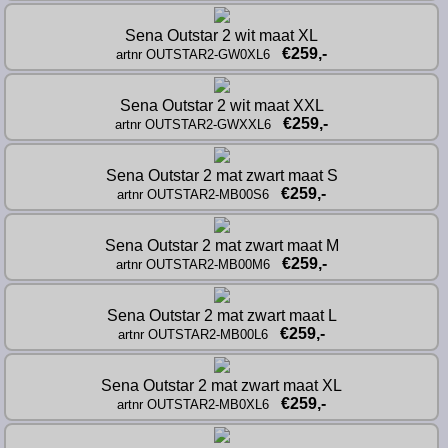
Sena Outstar 2 wit maat XL
€259,-
artnr OUTSTAR2-GW0XL6
Sena Outstar 2 wit maat XXL
€259,-
artnr OUTSTAR2-GWXXL6
Sena Outstar 2 mat zwart maat S
€259,-
artnr OUTSTAR2-MB00S6
Sena Outstar 2 mat zwart maat M
€259,-
artnr OUTSTAR2-MB00M6
Sena Outstar 2 mat zwart maat L
€259,-
artnr OUTSTAR2-MB00L6
Sena Outstar 2 mat zwart maat XL
€259,-
artnr OUTSTAR2-MB0XL6