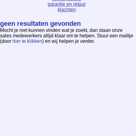
garantie en retour
klachten
geen resultaten gevonden
Mocht je niet kunnen vinden wat je zoekt, dan staan onze
sales medewerkers altijd klaar om te helpen. Stuur een mailtje
(door
hier te klikken
) en wij helpen je verder.