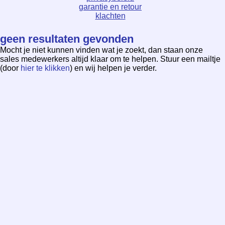
garantie en retour
klachten
geen resultaten gevonden
Mocht je niet kunnen vinden wat je zoekt, dan staan onze
sales medewerkers altijd klaar om te helpen. Stuur een mailtje
(door
hier te klikken
) en wij helpen je verder.