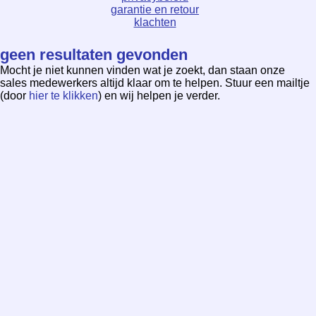
garantie en retour
klachten
geen resultaten gevonden
Mocht je niet kunnen vinden wat je zoekt, dan staan onze
sales medewerkers altijd klaar om te helpen. Stuur een mailtje
(door
hier te klikken
) en wij helpen je verder.