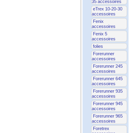
35 accessoires
eTrex 10-20-30
accessoires
Fenix
accessoires
Fenix 5
accessoires
folies
Forerunner
accessoires
Forerunner 245
accessoires
Forerunner 645
accessoires
Forerunner 935
accessoires
Forerunner 945
accessoires
Forerunner 965
accessoires
Foretrex