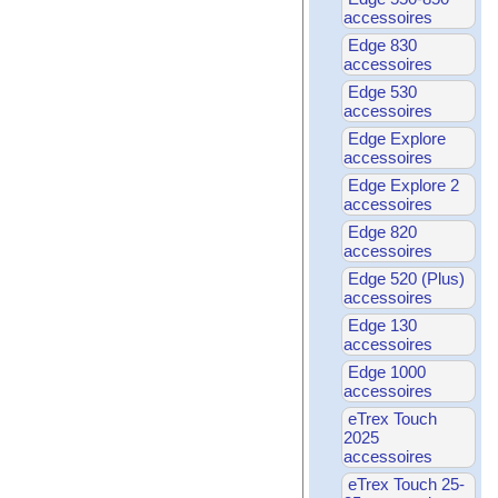
accessoires
Edge 830
accessoires
Edge 530
accessoires
Edge Explore
accessoires
Edge Explore 2
accessoires
Edge 820
accessoires
Edge 520 (Plus)
accessoires
Edge 130
accessoires
Edge 1000
accessoires
eTrex Touch
2025
accessoires
eTrex Touch 25-