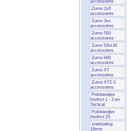
accessoires
Zumo 2x0
accessoires
Zumo 3xx
accessoires
Zumo 550
accessoires
Zumo 59xLM
accessoires
Zumo 660
accessoires
Zumo XT
accessoires
Zumo XT2-3
accessoires
Polsbandjes
Instinct 1 - 2 en
Tactical
Polsbandjes
Instinct 2S
snelsluiting
18mm