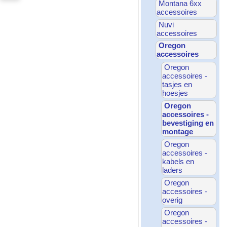
Montana 6xx
accessoires
Nuvi
accessoires
Oregon
accessoires
Oregon
accessoires -
tasjes en
hoesjes
Oregon
accessoires -
bevestiging en
montage
Oregon
accessoires -
kabels en
laders
Oregon
accessoires -
overig
Oregon
accessoires -