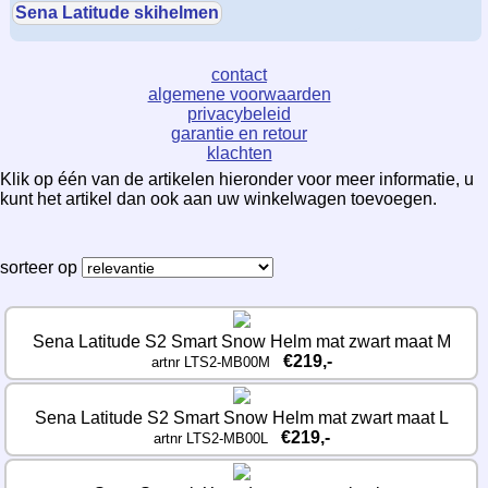
Sena Latitude skihelmen
contact
algemene voorwaarden
privacybeleid
garantie en retour
klachten
Klik op één van de artikelen hieronder voor meer informatie, u
kunt het artikel dan ook aan uw winkelwagen toevoegen.
sorteer op
Sena Latitude S2 Smart Snow Helm mat zwart maat M
€219,-
artnr LTS2-MB00M
Sena Latitude S2 Smart Snow Helm mat zwart maat L
€219,-
artnr LTS2-MB00L