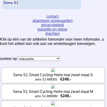
Sena S1
contact
algemene voorwaarden
privacybeleid
garantie en retour
klachten
Klik op één van de artikelen hieronder voor meer informatie, u
kunt het artikel dan ook aan uw winkelwagen toevoegen.
sorteer op
Sena S1 Smart Cycling Helm mat zwart maat S
€249,-
artnr S1-MB00S
Sena S1 Smart Cycling Helm mat zwart maat M
€249,-
artnr S1-MB00M