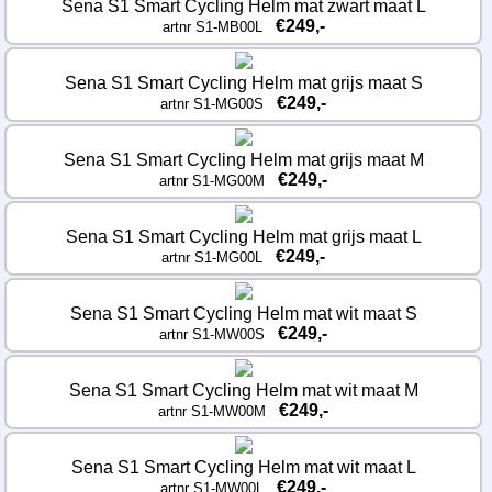
Sena S1 Smart Cycling Helm mat zwart maat L
€249,-
artnr S1-MB00L
Sena S1 Smart Cycling Helm mat grijs maat S
€249,-
artnr S1-MG00S
Sena S1 Smart Cycling Helm mat grijs maat M
€249,-
artnr S1-MG00M
Sena S1 Smart Cycling Helm mat grijs maat L
€249,-
artnr S1-MG00L
Sena S1 Smart Cycling Helm mat wit maat S
€249,-
artnr S1-MW00S
Sena S1 Smart Cycling Helm mat wit maat M
€249,-
artnr S1-MW00M
Sena S1 Smart Cycling Helm mat wit maat L
€249,-
artnr S1-MW00L